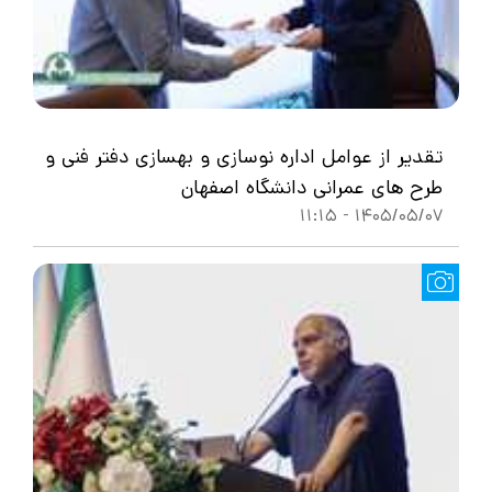
تقدیر از عوامل اداره نوسازی و بهسازی دفتر فنی و
طرح های عمرانی دانشگاه اصفهان
1405/05/07 - 11:15