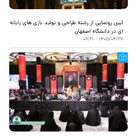
آیین رونمایی از رشته طراحی و تولید بازی های رایانه
ای در دانشگاه اصفهان
1405/04/27 - 08:21