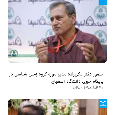
حضور دکتر مکی‌زاده مدیر موزه گروه زمین شناسی در
پایگاه خبری دانشگاه اصفهان
1405/04/10 - 10:20