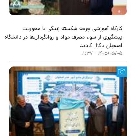
کارگاه آموزشی چرخه شکسته زندگی با محوریت
پیشگیری از سوء مصرف مواد و روانگردان‌ها در دانشگاه
اصفهان برگزار گردید
1405/05/05 - 11:37