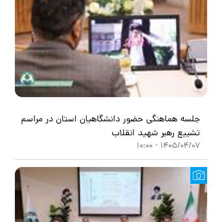
جلسه هماهنگی حضور دانشگاهیان استان در مراسم
تشییع رهبر شهید انقلاب
1405/04/07 - 10:00