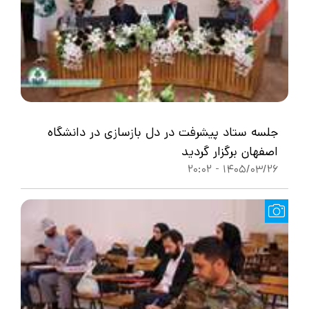
جلسه ستاد پیشرفت در دل بازسازی در دانشگاه
اصفهان برگزار گردید
1405/03/26 - 20:02