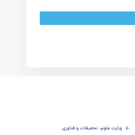
وزارت علوم، تحقیقات و فناوری