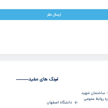
ارسال نظر
لینک های مفید
 - ساختمان شهید
ره روابط عمومی
دانشگاه اصفهان