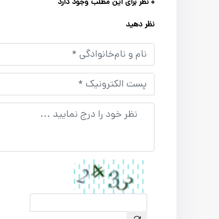
0 نظر برای این مطلب وجود دارد
نظر دهید