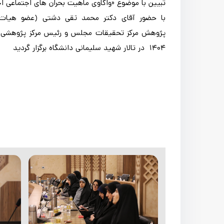
با حضور آقای دکتر محمد تقی دشتی (عضو هیات ع
1404 در تالار شهید سلیمانی دانشگاه برگزار گردید